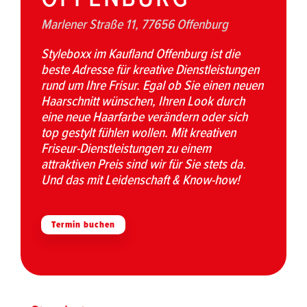
Marlener Straße 11, 77656 Offenburg
Styleboxx im Kaufland Offenburg ist die
beste Adresse für kreative Dienstleistungen
rund um Ihre Frisur. Egal ob Sie einen neuen
Haarschnitt wünschen, Ihren Look durch
eine neue Haarfarbe verändern oder sich
top gestylt fühlen wollen. Mit kreativen
Friseur-Dienstleistungen zu einem
attraktiven Preis sind wir für Sie stets da.
Und das mit Leidenschaft & Know-how!
Termin buchen