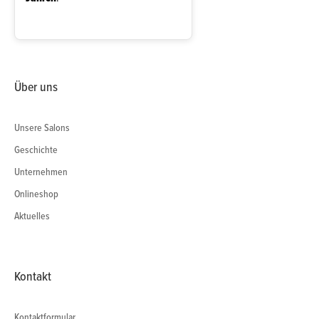
Über uns
Unsere Salons
Geschichte
Unternehmen
Onlineshop
Aktuelles
Kontakt
Kontaktformular