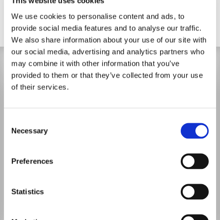
This website uses cookies
Instagram
We use cookies to personalise content and ads, to
provide social media features and to analyse our traffic.
We also share information about your use of our site with
our social media, advertising and analytics partners who
may combine it with other information that you’ve
provided to them or that they’ve collected from your use
of their services.
Consent
Necessary
Selection
Preferences
Statistics