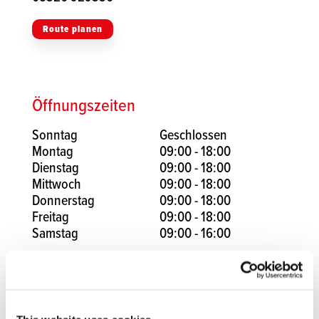
Route planen
Öffnungszeiten
Sonntag
Geschlossen
Montag
09:00 - 18:00
Dienstag
09:00 - 18:00
Mittwoch
09:00 - 18:00
Donnerstag
09:00 - 18:00
Freitag
09:00 - 18:00
Samstag
09:00 - 16:00
Facebook