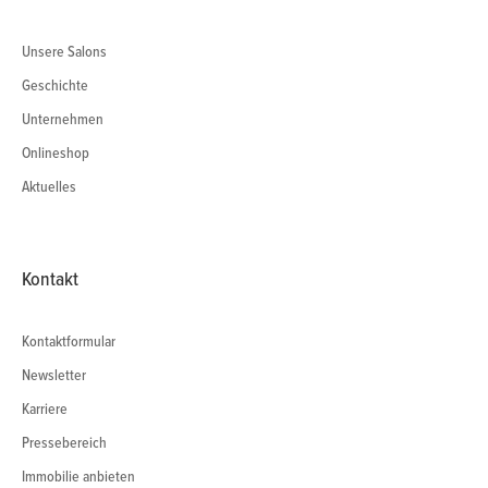
Unsere Salons
Geschichte
Unternehmen
Onlineshop
Aktuelles
Kontakt
Kontaktformular
Newsletter
Karriere
Pressebereich
Immobilie anbieten