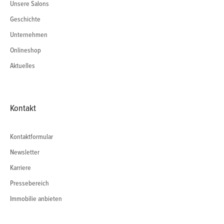
Unsere Salons
Geschichte
Unternehmen
Onlineshop
Aktuelles
Kontakt
Kontaktformular
Newsletter
Karriere
Pressebereich
Immobilie anbieten