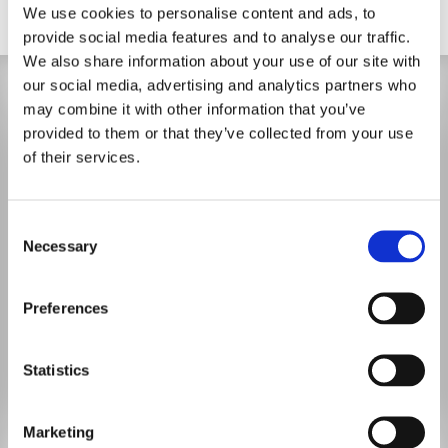
We use cookies to personalise content and ads, to
provide social media features and to analyse our traffic.
We also share information about your use of our site with
our social media, advertising and analytics partners who
may combine it with other information that you’ve
provided to them or that they’ve collected from your use
of their services.
Consent
Necessary
Selection
Preferences
Statistics
Marketing