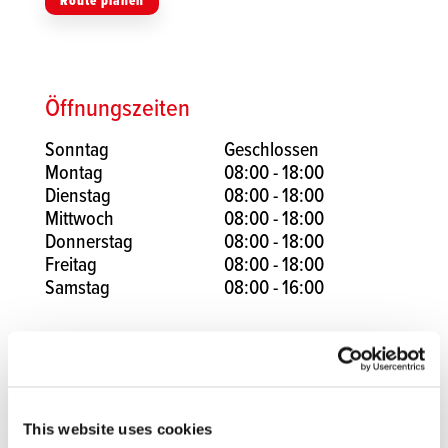
Route planen
Öffnungszeiten
Sonntag
Geschlossen
Montag
08:00 - 18:00
Dienstag
08:00 - 18:00
Mittwoch
08:00 - 18:00
Donnerstag
08:00 - 18:00
Freitag
08:00 - 18:00
Samstag
08:00 - 16:00
Facebook
Instagram
This website uses cookies