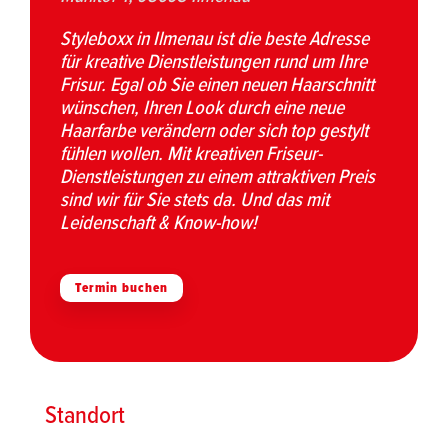
Styleboxx in Ilmenau ist die beste Adresse
für kreative Dienstleistungen rund um Ihre
Frisur. Egal ob Sie einen neuen Haarschnitt
wünschen, Ihren Look durch eine neue
Haarfarbe verändern oder sich top gestylt
fühlen wollen. Mit kreativen Friseur-
Dienstleistungen zu einem attraktiven Preis
sind wir für Sie stets da. Und das mit
Leidenschaft & Know-how!
Termin buchen
Standort