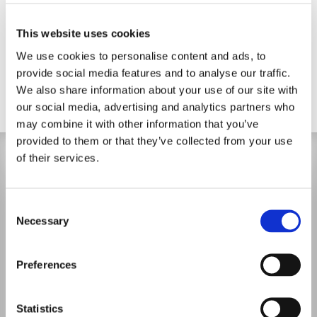
This website uses cookies
Facebook
We use cookies to personalise content and ads, to
Instagram
provide social media features and to analyse our traffic.
We also share information about your use of our site with
our social media, advertising and analytics partners who
may combine it with other information that you’ve
provided to them or that they’ve collected from your use
of their services.
Consent
Necessary
Selection
Preferences
Statistics