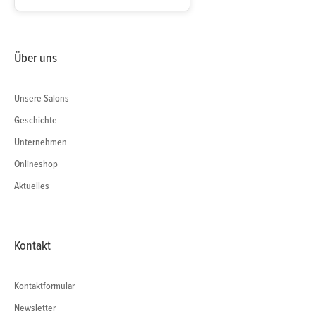
Über uns
Unsere Salons
Geschichte
Unternehmen
Onlineshop
Aktuelles
Kontakt
Kontaktformular
Newsletter