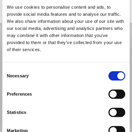
We use cookies to personalise content and ads, to
provide social media features and to analyse our traffic.
We also share information about your use of our site with
our social media, advertising and analytics partners who
may combine it with other information that you’ve
provided to them or that they’ve collected from your use
of their services.
Consent
Necessary
Selection
Preferences
Statistics
Marketing