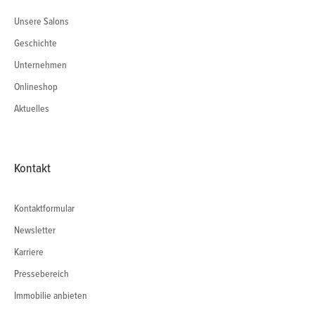
Unsere Salons
Geschichte
Unternehmen
Onlineshop
Aktuelles
Kontakt
Kontaktformular
Newsletter
Karriere
Pressebereich
Immobilie anbieten