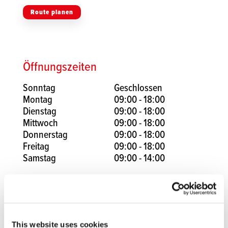
Route planen
Öffnungszeiten
Sonntag
Geschlossen
Montag
09:00 - 18:00
Dienstag
09:00 - 18:00
Mittwoch
09:00 - 18:00
Donnerstag
09:00 - 18:00
Freitag
09:00 - 18:00
Samstag
09:00 - 14:00
Facebook
Instagram
This website uses cookies